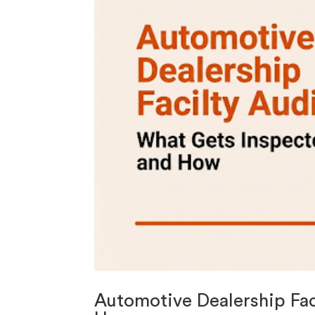
Automotive Dealership Fac