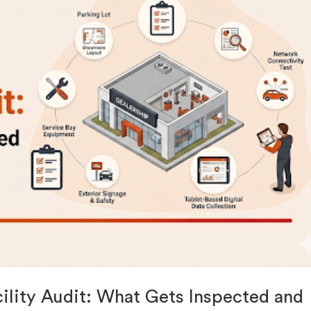
ility Audit: What Gets Inspected and