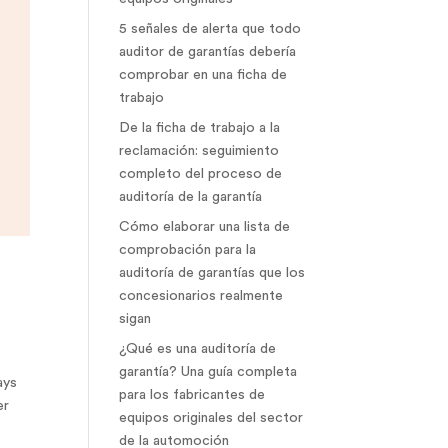
5 señales de alerta que todo
auditor de garantías debería
comprobar en una ficha de
trabajo
De la ficha de trabajo a la
reclamación: seguimiento
completo del proceso de
auditoría de la garantía
Cómo elaborar una lista de
comprobación para la
auditoría de garantías que los
concesionarios realmente
sigan
¿Qué es una auditoría de
garantía? Una guía completa
ays
para los fabricantes de
er
equipos originales del sector
de la automoción