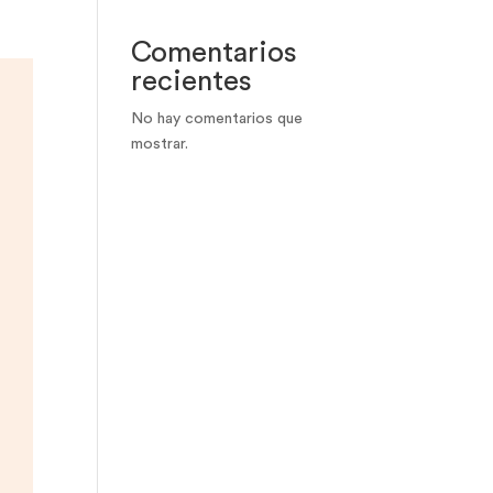
Comentarios
recientes
No hay comentarios que
mostrar.